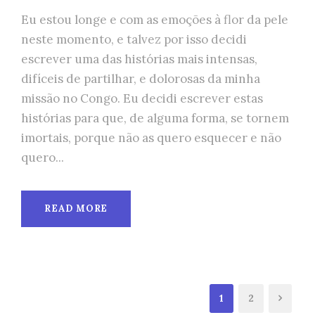
Eu estou longe e com as emoções à flor da pele
neste momento, e talvez por isso decidi
escrever uma das histórias mais intensas,
difíceis de partilhar, e dolorosas da minha
missão no Congo. Eu decidi escrever estas
histórias para que, de alguma forma, se tornem
imortais, porque não as quero esquecer e não
quero...
READ MORE
1
2