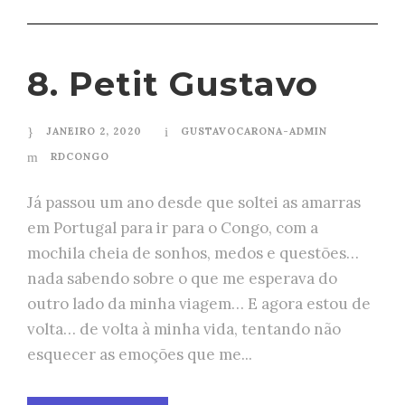
8. Petit Gustavo
JANEIRO 2, 2020
GUSTAVOCARONA-ADMIN
RDCONGO
Já passou um ano desde que soltei as amarras
em Portugal para ir para o Congo, com a
mochila cheia de sonhos, medos e questões…
nada sabendo sobre o que me esperava do
outro lado da minha viagem… E agora estou de
volta… de volta à minha vida, tentando não
esquecer as emoções que me...