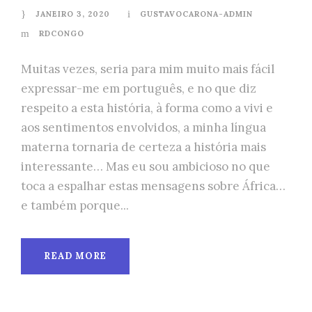
JANEIRO 3, 2020
GUSTAVOCARONA-ADMIN
RDCONGO
Muitas vezes, seria para mim muito mais fácil
expressar-me em português, e no que diz
respeito a esta história, à forma como a vivi e
aos sentimentos envolvidos, a minha língua
materna tornaria de certeza a história mais
interessante… Mas eu sou ambicioso no que
toca a espalhar estas mensagens sobre África…
e também porque...
READ MORE