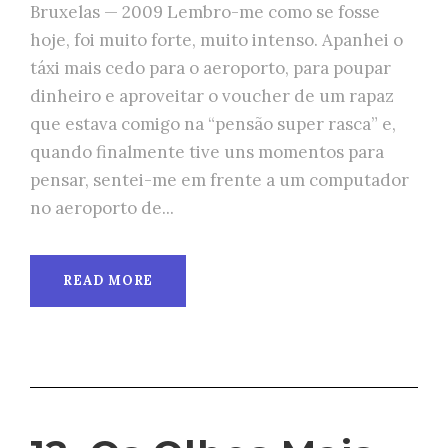
Bruxelas — 2009 Lembro-me como se fosse
hoje, foi muito forte, muito intenso. Apanhei o
táxi mais cedo para o aeroporto, para poupar
dinheiro e aproveitar o voucher de um rapaz
que estava comigo na “pensão super rasca” e,
quando finalmente tive uns momentos para
pensar, sentei-me em frente a um computador
no aeroporto de...
READ MORE