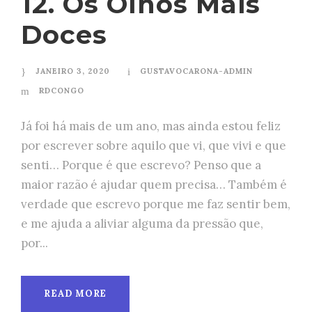
12. Os Olhos Mais
Doces
JANEIRO 3, 2020
GUSTAVOCARONA-ADMIN
RDCONGO
Já foi há mais de um ano, mas ainda estou feliz
por escrever sobre aquilo que vi, que vivi e que
senti… Porque é que escrevo? Penso que a
maior razão é ajudar quem precisa… Também é
verdade que escrevo porque me faz sentir bem,
e me ajuda a aliviar alguma da pressão que,
por...
READ MORE