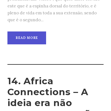
este que é a espinha dorsal do território, e é
pleno de vida em toda a sua extensão, sendo
que é o segundo...
READ MORE
14. Africa
Connections – A
ideia era não