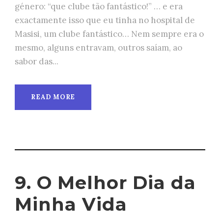
género: “que clube tão fantástico!” … e era
exactamente isso que eu tinha no hospital de
Masisi, um clube fantástico… Nem sempre era o
mesmo, alguns entravam, outros saíam, ao
sabor das...
READ MORE
9. O Melhor Dia da
Minha Vida