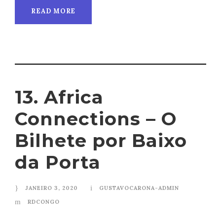
READ MORE
13. Africa
Connections – O
Bilhete por Baixo
da Porta
JANEIRO 3, 2020
GUSTAVOCARONA-ADMIN
RDCONGO