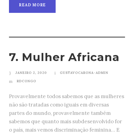
READ MORE
7. Mulher Africana
JANEIRO 2, 2020
GUSTAVOCARONA-ADMIN
RDCONGO
Provavelmente todos sabemos que as mulheres
não são tratadas como iguais em diversas
partes do mundo, provavelmente também
sabemos que quanto mais subdesenvolvido for
o país, mais vemos discriminação feminina… E