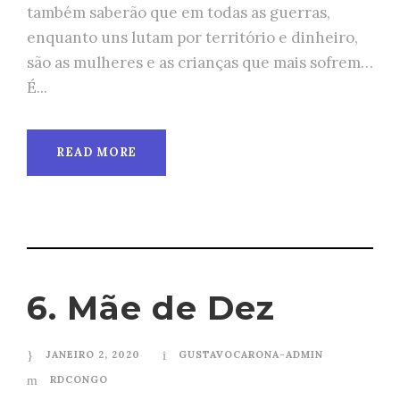
também saberão que em todas as guerras,
enquanto uns lutam por território e dinheiro,
são as mulheres e as crianças que mais sofrem…
É...
READ MORE
6. Mãe de Dez
JANEIRO 2, 2020
GUSTAVOCARONA-ADMIN
RDCONGO