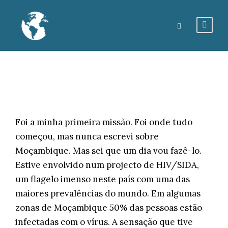
Foi a minha primeira missão. Foi onde tudo
começou, mas nunca escrevi sobre
Moçambique. Mas sei que um dia vou fazê-lo.
Estive envolvido num projecto de HIV/SIDA,
um flagelo imenso neste país com uma das
maiores prevalências do mundo. Em algumas
zonas de Moçambique 50% das pessoas estão
infectadas com o vírus. A sensação que tive