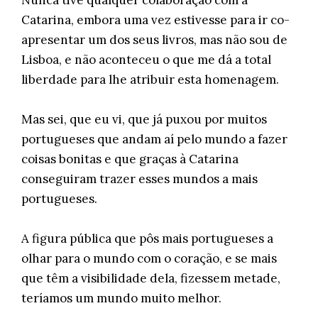
Nunca tive qualquer colaboração com a
Catarina, embora uma vez estivesse para ir co-
apresentar um dos seus livros, mas não sou de
Lisboa, e não aconteceu o que me dá a total
liberdade para lhe atribuir esta homenagem.
Mas sei, que eu vi, que já puxou por muitos
portugueses que andam aí pelo mundo a fazer
coisas bonitas e que graças à Catarina
conseguiram trazer esses mundos a mais
portugueses.
A figura pública que pôs mais portugueses a
olhar para o mundo com o coração, e se mais
que têm a visibilidade dela, fizessem metade,
teríamos um mundo muito melhor.