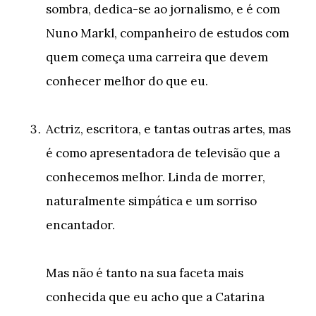
sombra, dedica-se ao jornalismo, e é com
Nuno Markl, companheiro de estudos com
quem começa uma carreira que devem
conhecer melhor do que eu.
Actriz, escritora, e tantas outras artes, mas
é como apresentadora de televisão que a
conhecemos melhor. Linda de morrer,
naturalmente simpática e um sorriso
encantador.
Mas não é tanto na sua faceta mais
conhecida que eu acho que a Catarina