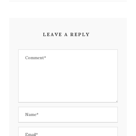
LEAVE A REPLY