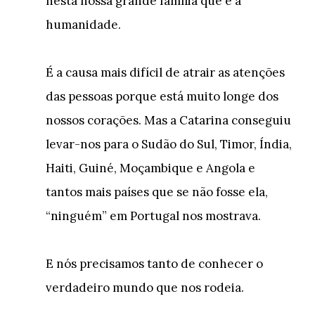
nesta nossa grande família que é a
humanidade.
É a causa mais difícil de atrair as atenções
das pessoas porque está muito longe dos
nossos corações. Mas a Catarina conseguiu
levar-nos para o Sudão do Sul, Timor, Índia,
Haiti, Guiné, Moçambique e Angola e
tantos mais países que se não fosse ela,
“ninguém” em Portugal nos mostrava.
E nós precisamos tanto de conhecer o
verdadeiro mundo que nos rodeia.