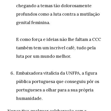
chegando a temas tão dolorosamente
profundos como a luta contra a mutilação
genital feminina.
E como força e ideias não lhe faltam a CCC
também tem um incrível café, tudo pela
luta por um mundo melhor.
Embaixadora vitalícia da UNFPA, a figura
pública portuguesa que conseguiu pôr os
portugueses a olhar para a sua própria
humanidade.