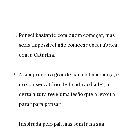
Pensei bastante com quem começar, mas
seria impossível não começar esta rubrica
com a Catarina.
A sua primeira grande paixão foi a dança, e
no Conservatório dedicada ao ballet, a
certa altura teve uma lesão que a levou a
parar para pensar.
Inspirada pelo pai, mas sem ir na sua