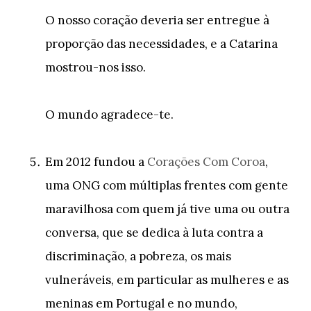
O nosso coração deveria ser entregue à
proporção das necessidades, e a Catarina
mostrou-nos isso.
O mundo agradece-te.
Em 2012 fundou a
Corações Com Coroa
,
uma ONG com múltiplas frentes com gente
maravilhosa com quem já tive uma ou outra
conversa, que se dedica à luta contra a
discriminação, a pobreza, os mais
vulneráveis, em particular as mulheres e as
meninas em Portugal e no mundo,