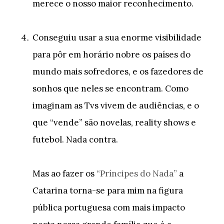
merece o nosso maior reconhecimento.
Conseguiu usar a sua enorme visibilidade
para pôr em horário nobre os países do
mundo mais sofredores, e os fazedores de
sonhos que neles se encontram. Como
imaginam as Tvs vivem de audiências, e o
que “vende” são novelas, reality shows e
futebol. Nada contra.
Mas ao fazer os
“Príncipes do Nada”
a
Catarina torna-se para mim na figura
pública portuguesa com mais impacto