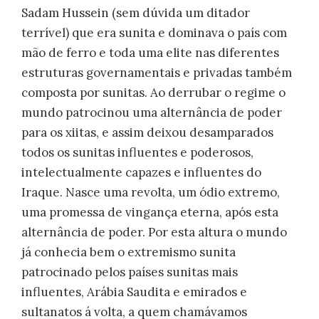
Sadam Hussein (sem dúvida um ditador
terrível) que era sunita e dominava o país com
mão de ferro e toda uma elite nas diferentes
estruturas governamentais e privadas também
composta por sunitas. Ao derrubar o regime o
mundo patrocinou uma alternância de poder
para os xiitas, e assim deixou desamparados
todos os sunitas influentes e poderosos,
intelectualmente capazes e influentes do
Iraque. Nasce uma revolta, um ódio extremo,
uma promessa de vingança eterna, após esta
alternância de poder. Por esta altura o mundo
já conhecia bem o extremismo sunita
patrocinado pelos países sunitas mais
influentes, Arábia Saudita e emirados e
sultanatos á volta, a quem chamávamos