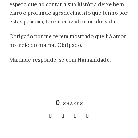
espero que ao contar a sua história deixe bem
claro o profundo agradecimento que tenho por
estas pessoas, terem cruzado a minha vida.
Obrigado por me terem mostrado que há amor
no meio do horror. Obrigado.
Maldade responde-se com Humanidade.
0
SHARES