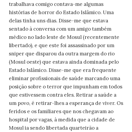
trabalhava comigo contava-me algumas
histórias de horror do Estado Islâmico. Uma
delas tinha uns dias. Disse-me que estava
sentado à conversa com um amigo também
médico no lado leste de Mosul (recentemente
libertado), e que este foi assassinado por um
sniper que disparou da outra margem do rio
(Mosul oeste) que estava ainda dominada pelo
Estado Islâmico. Disse-me que era frequente
eliminar profissionais de saúde marcando uma
posição sobre o terror que impunham em todos
que estivessem contra eles. Retirar a saúde a
um povo, é retirar-lhes a esperança de viver. Os
feridos e os familiares que nos chegavam ao
hospital por vagas, à medida que a cidade de
Mosul ia sendo libertada quarteirão a