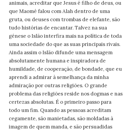
animais, acreditar que Jesus é filho de deus, ou
que Maomé falou com Alah dentro de uma
gruta, ou deuses com trombas de elefante, são
tudo histórias de encantar. Talvez na sua
génese o Islão interfira mais na política de toda
uma sociedade do que as suas principais rivais.
Ainda assim o Islão difunde uma mensagem
absolutamente humana e inspiradora de
humildade, de cooperação, de bondade, que eu
aprendi a admirar à semelhança da minha
admiração por outras religiões. O grande
problema das religiões reside nos dogmas e nas
certezas absolutas. É o primeiro passo para
todo um fim. Quando as pessoas acreditam
cegamente, são manietadas, são moldadas à
imagem de quem manda, e são persuadidas