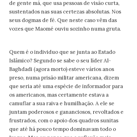
de gente má, que usa pessoas de visão curta,
sustentados nas suas certezas absolutas. Nos
seus dogmas de fé. Que neste caso vêm das
vozes que Maomé ouviu sozinho numa gruta.
Quem é o individuo que se junta ao Estado
Islâmico? Segundo se sabe o seu líder Al-
Baghdadi (agora morto) esteve vários anos
preso, numa prisão militar americana, dizem
que seria até uma espécie de informador para
os americanos, mas certamente estava a
camuflar a sua raiva e humilhação. A ele se
juntam poderosos e gananciosos, revoltados e
frustrados, com o apoio dos quadros sunitas
que até há pouco tempo dominavam todo o