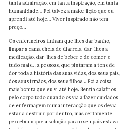
tanta admiração, em tanta inspiração, em tanta
humanidade… Foi talvez a maior lição que eu
aprendi até hoje… Viver inspirado não tem
preço…
Os enfermeiros tinham que lhes dar banho,
limpar a cama cheia de diarreia, dar-lhes a
medicação, dar-lhes de beber e de comer, e
tudo mais… a pessoas, que pintaram a tons de
dor toda a história das suas vidas, dos seus pais,
dos seus irmãos, dos seus filhos… Foi a coisa
mais bonita que eu vi até hoje. Sentia calafrios
pelo corpo todo quando os via a fazer cuidados
de enfermagem numa interacção que os devia
estar a destruir por dentro, mas certamente
percebiam que a solução para o seu país estava