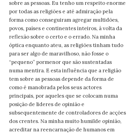
sobre as pessoas. Eu tenho um respeito enorme
por todas as religiões e até admiração pela
forma como conseguiram agregar multidões,
povos, países e continentes inteiros, à volta da
reflexão sobre o certo e o errado. Na minha
óptica enquanto ateu, as religiões tinham tudo
para ser algo de maravilhoso, não fosse o
“pequeno” pormenor que são sustentadas
numa mentira. E esta influência que a religião
tem sobre as pessoas depende da forma de
como é manobrada pelos seus actores
principais, por aqueles que se colocam numa
posição de lideres de opinião e
subsequentemente de controladores de acções
dos crentes. Na minha muito humilde opinião,
acreditar na reencarnação de humanos em