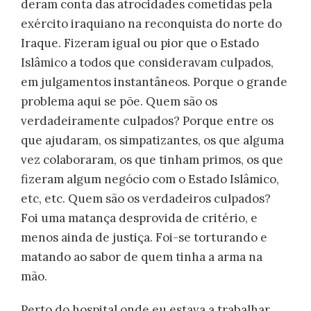
deram conta das atrocidades cometidas pela
exército iraquiano na reconquista do norte do
Iraque. Fizeram igual ou pior que o Estado
Islâmico a todos que consideravam culpados,
em julgamentos instantâneos. Porque o grande
problema aqui se põe. Quem são os
verdadeiramente culpados? Porque entre os
que ajudaram, os simpatizantes, os que alguma
vez colaboraram, os que tinham primos, os que
fizeram algum negócio com o Estado Islâmico,
etc, etc. Quem são os verdadeiros culpados?
Foi uma matança desprovida de critério, e
menos ainda de justiça. Foi-se torturando e
matando ao sabor de quem tinha a arma na
mão.
Perto do hospital onde eu estava a trabalhar,