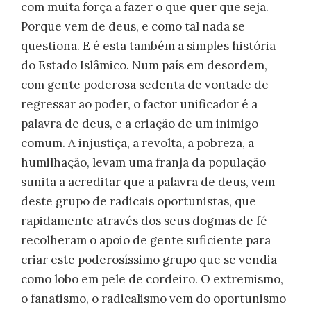
com muita força a fazer o que quer que seja.
Porque vem de deus, e como tal nada se
questiona. E é esta também a simples história
do Estado Islâmico. Num país em desordem,
com gente poderosa sedenta de vontade de
regressar ao poder, o factor unificador é a
palavra de deus, e a criação de um inimigo
comum. A injustiça, a revolta, a pobreza, a
humilhação, levam uma franja da população
sunita a acreditar que a palavra de deus, vem
deste grupo de radicais oportunistas, que
rapidamente através dos seus dogmas de fé
recolheram o apoio de gente suficiente para
criar este poderosíssimo grupo que se vendia
como lobo em pele de cordeiro. O extremismo,
o fanatismo, o radicalismo vem do oportunismo