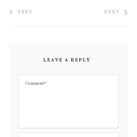
PREV
NEXT
LEAVE A REPLY