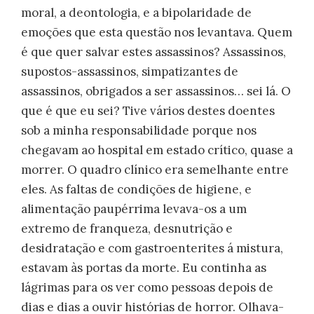
moral, a deontologia, e a bipolaridade de
emoções que esta questão nos levantava. Quem
é que quer salvar estes assassinos? Assassinos,
supostos-assassinos, simpatizantes de
assassinos, obrigados a ser assassinos… sei lá. O
que é que eu sei? Tive vários destes doentes
sob a minha responsabilidade porque nos
chegavam ao hospital em estado crítico, quase a
morrer. O quadro clínico era semelhante entre
eles. As faltas de condições de higiene, e
alimentação paupérrima levava-os a um
extremo de franqueza, desnutrição e
desidratação e com gastroenterites á mistura,
estavam às portas da morte. Eu continha as
lágrimas para os ver como pessoas depois de
dias e dias a ouvir histórias de horror. Olhava-