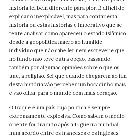
história foi bem diferente para pior. É difícil de
explicar o inexplicável, mas para contar esta
história ou estas histórias é imperativo que se
tente analisar como apareceu o estado Islâmico
desde a geopolítica macro ao humilde
indivíduo que não sabe ler nem escrever e que
no fundo não teve outra opção, passando
também por algumas opiniões sobre o que os
une, a religião. Sei que quando chegarem ao fim
desta história vão perceber um bocadinho mais
e vão olhar para o mundo com mais coração.
O Iraque é um país cuja politica é sempre
extremamente explosiva. Como sabem o médio-
oriente foi dividido após a 1
guerra mundial
a
num acordo entre os franceses e os ingleses,