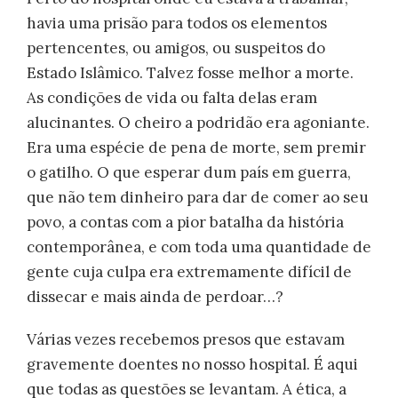
havia uma prisão para todos os elementos
pertencentes, ou amigos, ou suspeitos do
Estado Islâmico. Talvez fosse melhor a morte.
As condições de vida ou falta delas eram
alucinantes. O cheiro a podridão era agoniante.
Era uma espécie de pena de morte, sem premir
o gatilho. O que esperar dum país em guerra,
que não tem dinheiro para dar de comer ao seu
povo, a contas com a pior batalha da história
contemporânea, e com toda uma quantidade de
gente cuja culpa era extremamente difícil de
dissecar e mais ainda de perdoar…?
Várias vezes recebemos presos que estavam
gravemente doentes no nosso hospital. É aqui
que todas as questões se levantam. A ética, a