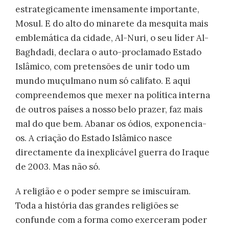
estrategicamente imensamente importante,
Mosul. E do alto do minarete da mesquita mais
emblemática da cidade, Al-Nuri, o seu líder Al-
Baghdadi, declara o auto-proclamado Estado
Islâmico, com pretensões de unir todo um
mundo muçulmano num só califato. E aqui
compreendemos que mexer na política interna
de outros países a nosso belo prazer, faz mais
mal do que bem. Abanar os ódios, exponencia-
os. A criação do Estado Islâmico nasce
directamente da inexplicável guerra do Iraque
de 2003. Mas não só.
A religião e o poder sempre se imiscuíram.
Toda a história das grandes religiões se
confunde com a forma como exerceram poder