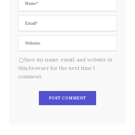
Save my name, email, and website in
this browser for the next time I
comment.