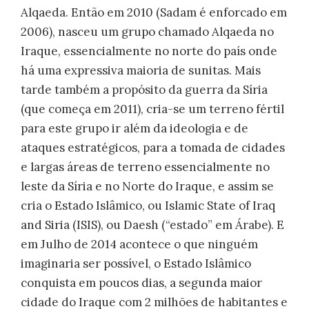
Alqaeda. Então em 2010 (Sadam é enforcado em
2006), nasceu um grupo chamado Alqaeda no
Iraque, essencialmente no norte do país onde
há uma expressiva maioria de sunitas. Mais
tarde também a propósito da guerra da Síria
(que começa em 2011), cria-se um terreno fértil
para este grupo ir além da ideologia e de
ataques estratégicos, para a tomada de cidades
e largas áreas de terreno essencialmente no
leste da Síria e no Norte do Iraque, e assim se
cria o Estado Islâmico, ou Islamic State of Iraq
and Siria (ISIS), ou Daesh (“estado” em Árabe). E
em Julho de 2014 acontece o que ninguém
imaginaria ser possível, o Estado Islâmico
conquista em poucos dias, a segunda maior
cidade do Iraque com 2 milhões de habitantes e