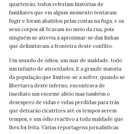
quarteirão, todos referiam histórias de
familiares que em algum momento tentaram
fugir e foram abatidos pelas costas na fuga, e os
seus corpos ali ficavam no meio da rua, pois
ninguém se atrevia a aproximar-se das linhas
que delimitavam a fronteira deste conflito.
Um mundo de ódios, um mar de maldade, todo
um infinito de atrocidades. E a grande maioria
da população que limitou-se a sofrer, quando se
libertarva deste inferno, encontrava de
imediato um enorme alívio mas também o
desespero de vidas e vidas perdidas para trás
que deixarão cicatrizes até os tempos serem
tempos, e um ódio reactivo a toda maldade que
lhes foi feita. Várias reportagens jornalísticas