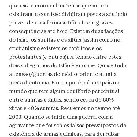
que assim criaram fronteiras que nunca
existiram, e com isso dividiram povos a seu belo
prazer de uma forma artificial com graves
consequências até hoje. Existem duas facções
do Islão, os sunitas e os xiitas (assim como no
cristianismo existem os católicos e os
protestantes (e outros)). A tensão entre estes
dois sub-grupos do Islão é enorme. Quase toda
a tensão/guerras do médio-oriente afunila
nesta dicotomia. E o Iraque é o único país no
mundo que tem algum equilíbrio percentual
entre sunitas e xiitas, sendo cerca de 60%
xiitas e 40% sunitas. Recuemos no tempo até
2003. Quando se inicia uma guerra, com a
agravante que foi sob os falsos pressupostos da
existência de armas químicas, para derrubar