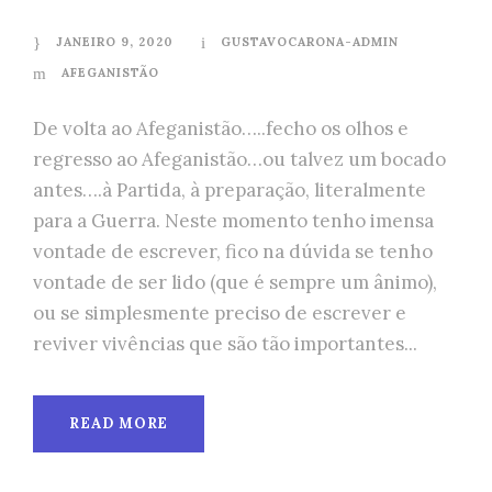
JANEIRO 9, 2020
GUSTAVOCARONA-ADMIN
AFEGANISTÃO
De volta ao Afeganistão…..fecho os olhos e
regresso ao Afeganistão…ou talvez um bocado
antes….à Partida, à preparação, literalmente
para a Guerra. Neste momento tenho imensa
vontade de escrever, fico na dúvida se tenho
vontade de ser lido (que é sempre um ânimo),
ou se simplesmente preciso de escrever e
reviver vivências que são tão importantes...
READ MORE