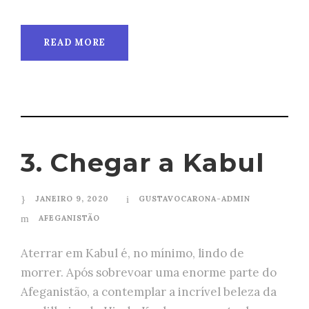
READ MORE
3. Chegar a Kabul
JANEIRO 9, 2020
GUSTAVOCARONA-ADMIN
AFEGANISTÃO
Aterrar em Kabul é, no mínimo, lindo de
morrer. Após sobrevoar uma enorme parte do
Afeganistão, a contemplar a incrível beleza da