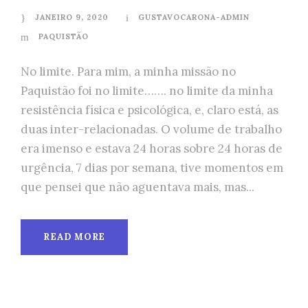
JANEIRO 9, 2020
GUSTAVOCARONA-ADMIN
PAQUISTÃO
No limite. Para mim, a minha missão no
Paquistão foi no limite……. no limite da minha
resistência física e psicológica, e, claro está, as
duas inter-relacionadas. O volume de trabalho
era imenso e estava 24 horas sobre 24 horas de
urgência, 7 dias por semana, tive momentos em
que pensei que não aguentava mais, mas...
READ MORE