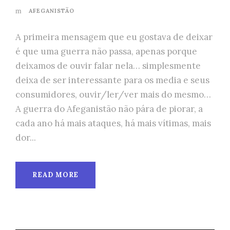
AFEGANISTÃO
A primeira mensagem que eu gostava de deixar
é que uma guerra não passa, apenas porque
deixamos de ouvir falar nela… simplesmente
deixa de ser interessante para os media e seus
consumidores, ouvir/ler/ver mais do mesmo…
A guerra do Afeganistão não pára de piorar, a
cada ano há mais ataques, há mais vítimas, mais
dor...
READ MORE