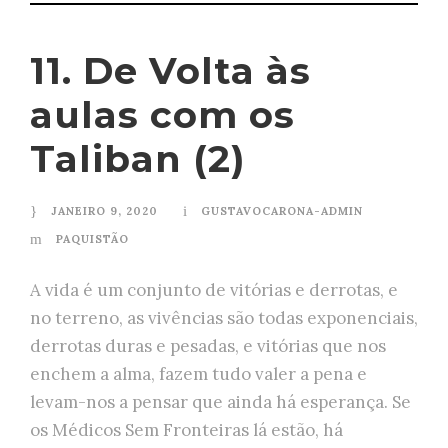
11. De Volta às
aulas com os
Taliban (2)
JANEIRO 9, 2020
GUSTAVOCARONA-ADMIN
PAQUISTÃO
A vida é um conjunto de vitórias e derrotas, e
no terreno, as vivências são todas exponenciais,
derrotas duras e pesadas, e vitórias que nos
enchem a alma, fazem tudo valer a pena e
levam-nos a pensar que ainda há esperança. Se
os Médicos Sem Fronteiras lá estão, há