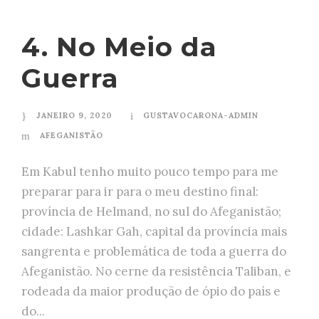
4. No Meio da
Guerra
JANEIRO 9, 2020
GUSTAVOCARONA-ADMIN
AFEGANISTÃO
Em Kabul tenho muito pouco tempo para me
preparar para ir para o meu destino final:
província de Helmand, no sul do Afeganistão;
cidade: Lashkar Gah, capital da província mais
sangrenta e problemática de toda a guerra do
Afeganistão. No cerne da resistência Taliban, e
rodeada da maior produção de ópio do país e
do...