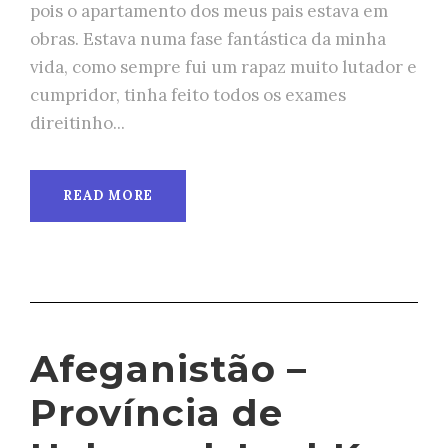
pois o apartamento dos meus pais estava em
obras. Estava numa fase fantástica da minha
vida, como sempre fui um rapaz muito lutador e
cumpridor, tinha feito todos os exames
direitinho...
READ MORE
Afeganistão –
Província de