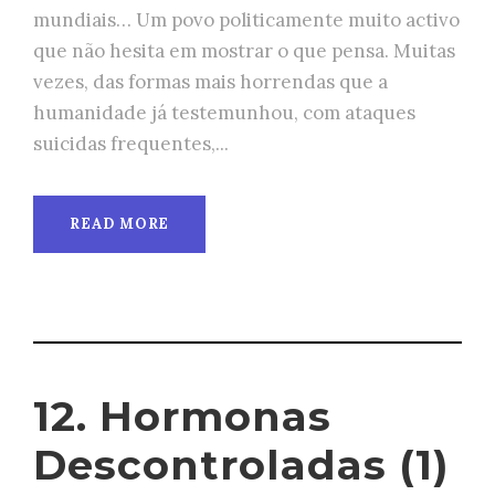
mundiais… Um povo politicamente muito activo
que não hesita em mostrar o que pensa. Muitas
vezes, das formas mais horrendas que a
humanidade já testemunhou, com ataques
suicidas frequentes,...
READ MORE
12. Hormonas
Descontroladas (1)