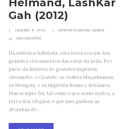
Helmand, LashKar
Gah (2012)
JANEIRO 9, 2020
GUSTAVOCARONA-ADMIN
AFEGANISTÃO
Há milénios habitada, esta terra era um dos
grandes cruzamentos das rotas da seda. Fez
parte da história de grandes impérios:
Alexandre, o Grande, os Árabes Muçulmanos,
os Mongóis, e os impérios Russo e Britânico.
Mas sempre foi, tal como o seu nome indica, a
terra dos Afegãos, e por isso ganhou as
alcunhas de...