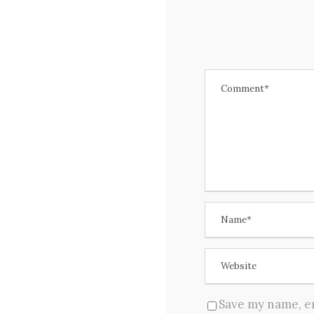
Save my name, em