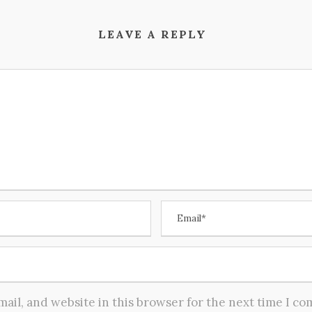
LEAVE A REPLY
ail, and website in this browser for the next time I c