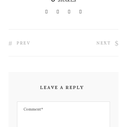
SHARES
PREV
NEXT
LEAVE A REPLY