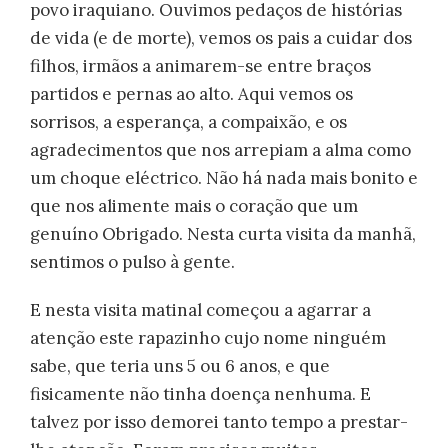
povo iraquiano. Ouvimos pedaços de histórias
de vida (e de morte), vemos os pais a cuidar dos
filhos, irmãos a animarem-se entre braços
partidos e pernas ao alto. Aqui vemos os
sorrisos, a esperança, a compaixão, e os
agradecimentos que nos arrepiam a alma como
um choque eléctrico. Não há nada mais bonito e
que nos alimente mais o coração que um
genuíno Obrigado. Nesta curta visita da manhã,
sentimos o pulso à gente.
E nesta visita matinal começou a agarrar a
atenção este rapazinho cujo nome ninguém
sabe, que teria uns 5 ou 6 anos, e que
fisicamente não tinha doença nenhuma. E
talvez por isso demorei tanto tempo a prestar-