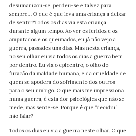
desumanizou-se, perdeu-se e talvez para
sempre… O que é que leva uma criança a deixar
de sentir?Todos os dias via esta criança
durante algum tempo. Ao ver os feridos e os
amputados e os queimados, eu já não vejo a
guerra, passados uns dias. Mas nesta criança,
no seu olhar eu via todos os dias a guerra bem
por dentro. Eu via o epicentro, o olho do
furacão da maldade humana, e da crueldade de
quem se apodera do sofrimento dos outros
para o seu umbigo. O que mais me impressiona
numa guerra, é esta dor psicológica que não se
mede, mas sente-se. Porque é que “decidiu”
não falar?
Todos os dias eu via a guerra neste olhar. O que