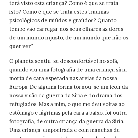
terá visto esta criança? Como é que se trata
isto? Como é que se trata estes traumas
psicológicos de miúdos e graúdos? Quanto
tempo vão carregar nos seus olhares as dores
de um mundo injusto, de um mundo que não os
quer ver?
O planeta sentiu-se desconfortável no sofá,
quando viu uma fotografia de uma criança síria
morta de cara espetada nas areias da nossa
Europa. De alguma forma tornou-se um icon da
nossa visão da guerra da Síria e do drama dos
refugiados. Mas a mim, o que me deu voltas ao
estômago e lágrimas pela cara a baixo, foi outra
fotografia, de outra criança da guerra da Síria.
Uma criança, empoeirada e com manchas de