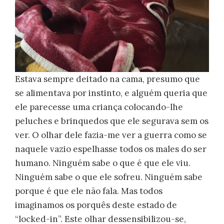
Estava sempre deitado na cama, presumo que
se alimentava por instinto, e alguém queria que
ele parecesse uma criança colocando-lhe
peluches e brinquedos que ele segurava sem os
ver. O olhar dele fazia-me ver a guerra como se
naquele vazio espelhasse todos os males do ser
humano. Ninguém sabe o que é que ele viu.
Ninguém sabe o que ele sofreu. Ninguém sabe
porque é que ele não fala. Mas todos
imaginamos os porquês deste estado de
“locked-in”. Este olhar dessensibilizou-se,