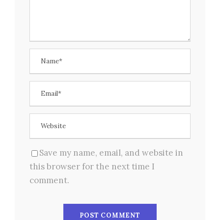
Save my name, email, and website in
this browser for the next time I
comment.