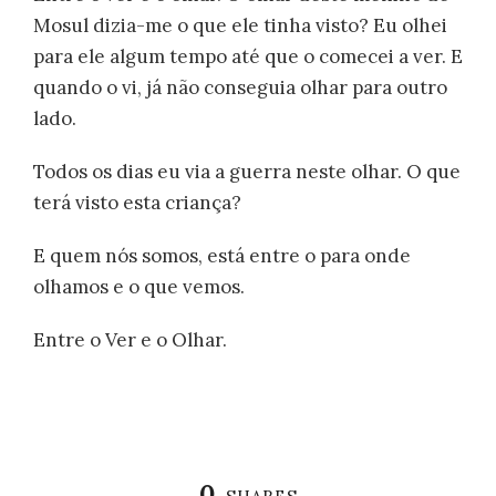
Mosul dizia-me o que ele tinha visto? Eu olhei
para ele algum tempo até que o comecei a ver. E
quando o vi, já não conseguia olhar para outro
lado.
Todos os dias eu via a guerra neste olhar. O que
terá visto esta criança?
E quem nós somos, está entre o para onde
olhamos e o que vemos.
Entre o Ver e o Olhar.
0