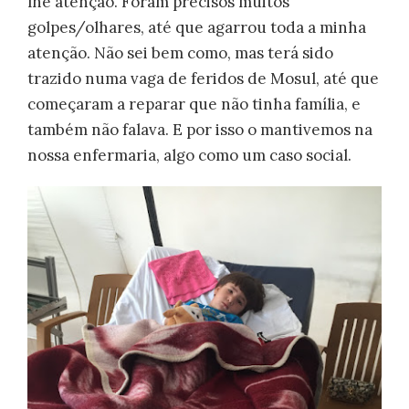
lhe atenção. Foram precisos muitos
golpes/olhares, até que agarrou toda a minha
atenção. Não sei bem como, mas terá sido
trazido numa vaga de feridos de Mosul, até que
começaram a reparar que não tinha família, e
também não falava. E por isso o mantivemos na
nossa enfermaria, algo como um caso social.