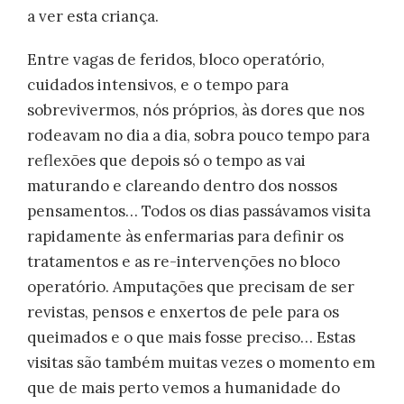
a ver esta criança.
Entre vagas de feridos, bloco operatório,
cuidados intensivos, e o tempo para
sobrevivermos, nós próprios, às dores que nos
rodeavam no dia a dia, sobra pouco tempo para
reflexões que depois só o tempo as vai
maturando e clareando dentro dos nossos
pensamentos… Todos os dias passávamos visita
rapidamente às enfermarias para definir os
tratamentos e as re-intervenções no bloco
operatório. Amputações que precisam de ser
revistas, pensos e enxertos de pele para os
queimados e o que mais fosse preciso… Estas
visitas são também muitas vezes o momento em
que de mais perto vemos a humanidade do