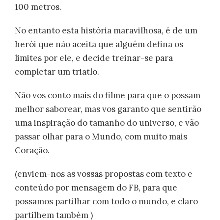
100 metros.
No entanto esta história maravilhosa, é de um
herói que não aceita que alguém defina os
limites por ele, e decide treinar-se para
completar um triatlo.
Não vos conto mais do filme para que o possam
melhor saborear, mas vos garanto que sentirão
uma inspiração do tamanho do universo, e vão
passar olhar para o Mundo, com muito mais
Coração.
(enviem-nos as vossas propostas com texto e
conteúdo por mensagem do FB, para que
possamos partilhar com todo o mundo, e claro
partilhem também )