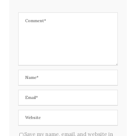
Save my name, email, and website in