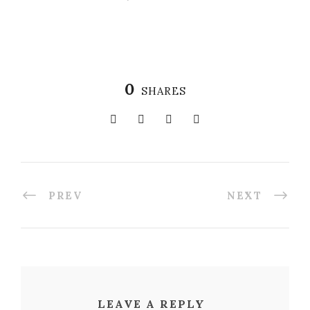
0
SHARES
PREV
NEXT
LEAVE A REPLY