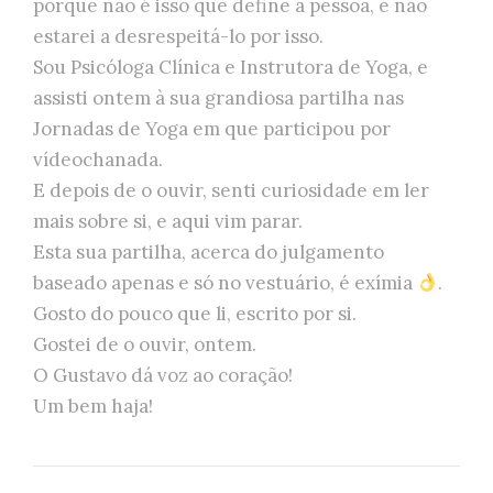
porque não é isso que define a pessoa, e não
estarei a desrespeitá-lo por isso.
Sou Psicóloga Clínica e Instrutora de Yoga, e
assisti ontem à sua grandiosa partilha nas
Jornadas de Yoga em que participou por
vídeochanada.
E depois de o ouvir, senti curiosidade em ler
mais sobre si, e aqui vim parar.
Esta sua partilha, acerca do julgamento
baseado apenas e só no vestuário, é exímia
.
Gosto do pouco que li, escrito por si.
Gostei de o ouvir, ontem.
O Gustavo dá voz ao coração!
Um bem haja!