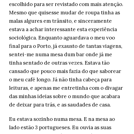
escolhido para ser revistado com mais atenção.
Mesmo que quisesse mudar de roupa tinha as
malas algures em trânsito, e sinceramente
estava a achar interessante esta experiência
sociológica. Enquanto aguardava o meu voo
final para o Porto, já exausto de tantas viagens,
sentei-me numa mesa dum bar onde já me
tinha sentado de outras vezes. Estava tão
cansado que pouco mais fazia do que saborear
o meu café longo. Já não tinha cabeça para
leituras, e apenas me entretinha com o divagar
das minhas ideias sobre o mundo que acabara
de deixar para trás, e as saudades de casa.
Eu estava sozinho numa mesa. E na mesa ao
lado estão 3 portugueses. Eu ouvia as suas