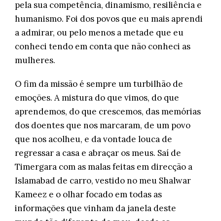
pela sua competência, dinamismo, resiliência e
humanismo. Foi dos povos que eu mais aprendi
a admirar, ou pelo menos a metade que eu
conheci tendo em conta que não conheci as
mulheres.
O fim da missão é sempre um turbilhão de
emoções. A mistura do que vimos, do que
aprendemos, do que crescemos, das memórias
dos doentes que nos marcaram, de um povo
que nos acolheu, e da vontade louca de
regressar a casa e abraçar os meus. Saí de
Timergara com as malas feitas em direcção a
Islamabad de carro, vestido no meu Shalwar
Kameez e o olhar focado em todas as
informações que vinham da janela deste