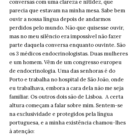
conversas com uma clareza e nitidez, que
parecia que estavam na minha mesa. Sabe bem
ouvir a nossa língua depois de andarmos
perdidos pelo mundo. Não que quisesse ouvir,
mas no meu silêncio era impossível não fazer
parte daquela conversa enquanto ouvinte. São
os 3 médicos endocrinologistas. Duas mulheres
e um homem. Vêm de um congresso europeu
de endocrinologia. Uma das senhoras é do
Porto e trabalha no hospital de São João, onde
eu trabalhava, embora a cara dela não me seja
familiar. Os outros dois são de Lisboa. A certa
altura começam a falar sobre mim. Sentem-se
na exclusividade e protegidos pela língua
portuguesa, e a minha existência chamou-lhes
à atenção: