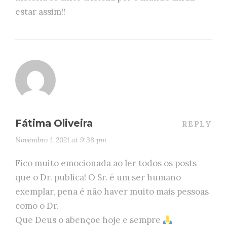
estar assim!!
Fátima Oliveira
REPLY
Novembro 1, 2021 at 9:38 pm
Fico muito emocionada ao ler todos os posts
que o Dr. publica! O Sr. é um ser humano
exemplar, pena é não haver muito mais pessoas
como o Dr.
Que Deus o abençoe hoje e sempre