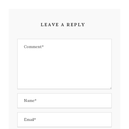
LEAVE A REPLY