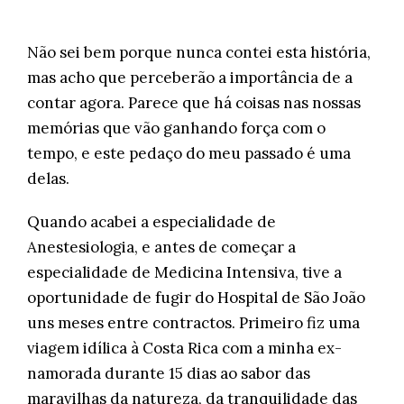
Não sei bem porque nunca contei esta história,
mas acho que perceberão a importância de a
contar agora. Parece que há coisas nas nossas
memórias que vão ganhando força com o
tempo, e este pedaço do meu passado é uma
delas.
Quando acabei a especialidade de
Anestesiologia, e antes de começar a
especialidade de Medicina Intensiva, tive a
oportunidade de fugir do Hospital de São João
uns meses entre contractos. Primeiro fiz uma
viagem idílica à Costa Rica com a minha ex-
namorada durante 15 dias ao sabor das
maravilhas da natureza, da tranquilidade das