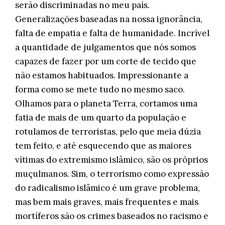
serão discriminadas no meu país.
Generalizações baseadas na nossa ignorância,
falta de empatia e falta de humanidade. Incrível
a quantidade de julgamentos que nós somos
capazes de fazer por um corte de tecido que
não estamos habituados. Impressionante a
forma como se mete tudo no mesmo saco.
Olhamos para o planeta Terra, cortamos uma
fatia de mais de um quarto da população e
rotulamos de terroristas, pelo que meia dúzia
tem feito, e até esquecendo que as maiores
vítimas do extremismo islâmico, são os próprios
muçulmanos. Sim, o terrorismo como expressão
do radicalismo islâmico é um grave problema,
mas bem mais graves, mais frequentes e mais
mortíferos são os crimes baseados no racismo e