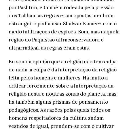
por Pashtun, e também rodeada pela pressão
dos Taliban, as regras eram opostas: nenhum
estrangeiro podia usar Shalwar Kameez com o
medo infiltrações de espiões. Bom, mas naquela
região do Paquistão ultraconservadora e
ultrarradical, as regras eram estas.
Eu sou da opinião que a religião não tem culpa
de nada, a culpa é da interpretação da religião
feita pelos homens e mulheres. Há muito a
criticar ferozmente sobre a interpretação da
religião nesta e noutras zonas do planeta, mas
há também alguns prismas de pensamento
pedagógicos. As razões pelas quais todos os
homens respeitadores da cultura andam
vestidos de igual, prendem-se com o cultivar