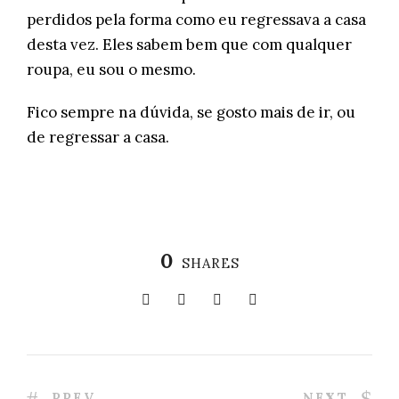
perdidos pela forma como eu regressava a casa
desta vez. Eles sabem bem que com qualquer
roupa, eu sou o mesmo.
Fico sempre na dúvida, se gosto mais de ir, ou
de regressar a casa.
0
SHARES
PREV
NEXT