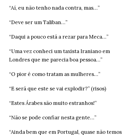
“Aí, eu não tenho nada contra, mas…”
“Deve ser um Taliban…”
“Daqui a pouco está a rezar para Meca…”
“Uma vez conheci um taxista Iraniano em
Londres que me parecia boa pessoa…”
“O pior é como tratam as mulheres…”
“E será que este se vai explodir?” (risos)
“Estes Árabes são muito estranhos!”
“Não se pode confiar nesta gente…”
“Ainda bem que em Portugal, quase não temos