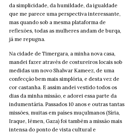
da simplicidade, da humildade, da igualdade
que me parece uma perspectiva interessante,
mas quando sob a mesma plataforma de
reflexões, todas as mulheres andam de burqa,
já me repugna.
Na cidade de Timergara, a minha nova casa,
mandei fazer através de costureiros locais sob
medidas um novo Shalwar Kameez, de uma
confecção bem mais simplória, e desta vez de
cor castanha. E assim andei vestido todos os
dias da minha missão, e adorei essa parte da
indumentária. Passados 10 anos e outras tantas
missões, muitas em países muçulmanos (Síria,
Iraque, Iémen, Gaza) foi também a missão mais
intensa do ponto de vista cultural e