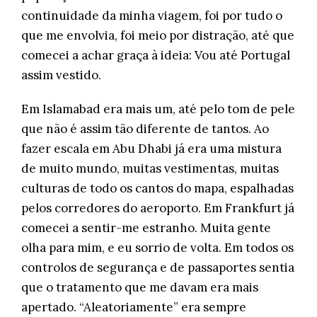
continuidade da minha viagem, foi por tudo o
que me envolvia, foi meio por distração, até que
comecei a achar graça à ideia: Vou até Portugal
assim vestido.
Em Islamabad era mais um, até pelo tom de pele
que não é assim tão diferente de tantos. Ao
fazer escala em Abu Dhabi já era uma mistura
de muito mundo, muitas vestimentas, muitas
culturas de todo os cantos do mapa, espalhadas
pelos corredores do aeroporto. Em Frankfurt já
comecei a sentir-me estranho. Muita gente
olha para mim, e eu sorrio de volta. Em todos os
controlos de segurança e de passaportes sentia
que o tratamento que me davam era mais
apertado. “Aleatoriamente” era sempre