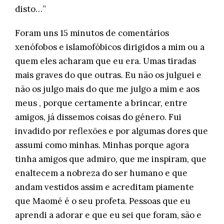
disto…”
Foram uns 15 minutos de comentários
xenófobos e islamofóbicos dirigidos a mim ou a
quem eles acharam que eu era. Umas tiradas
mais graves do que outras. Eu não os julguei e
não os julgo mais do que me julgo a mim e aos
meus , porque certamente a brincar, entre
amigos, já dissemos coisas do género. Fui
invadido por reflexões e por algumas dores que
assumi como minhas. Minhas porque agora
tinha amigos que admiro, que me inspiram, que
enaltecem a nobreza do ser humano e que
andam vestidos assim e acreditam piamente
que Maomé é o seu profeta. Pessoas que eu
aprendi a adorar e que eu sei que foram, são e