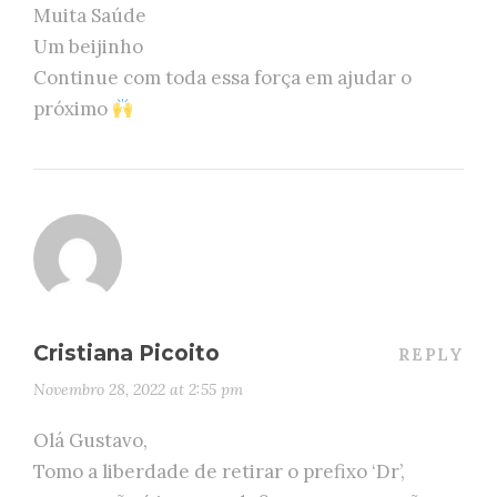
Muita Saúde
Um beijinho
Continue com toda essa força em ajudar o
próximo
Cristiana Picoito
REPLY
Novembro 28, 2022 at 2:55 pm
Olá Gustavo,
Tomo a liberdade de retirar o prefixo ‘Dr’,