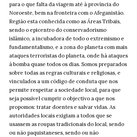
para o que falta da viagem até à província do
Noroeste, bem na fronteira com o Afeganistão.
Região esta conhecida como as Áreas Tribais,
sendo o epicentro do conservadorismo
islâmico, a incubadora de todo o extremismo e
fundamentalismo, e a zona do planeta com mais
ataques terroristas do planeta, onde há ataques
à bomba quase todos os dias. Somos preparados
sobre todas as regras culturais e religiosas, e
vinculados a um código de conduta que nos
permite respeitar a sociedade local, para que
seja possível cumprir o objectivo a que nos
propomos: tratar doentes e salvar vidas. As
autoridades locais exigiam a todos que se
usassem as roupas tradicionais do local, sendo
ou não paquistaneses, sendo ou não