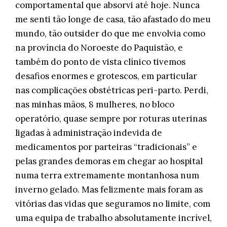
comportamental que absorvi até hoje. Nunca
me senti tão longe de casa, tão afastado do meu
mundo, tão outsider do que me envolvia como
na província do Noroeste do Paquistão, e
também do ponto de vista clínico tivemos
desafios enormes e grotescos, em particular
nas complicações obstétricas peri-parto. Perdi,
nas minhas mãos, 8 mulheres, no bloco
operatório, quase sempre por roturas uterinas
ligadas à administração indevida de
medicamentos por parteiras “tradicionais” e
pelas grandes demoras em chegar ao hospital
numa terra extremamente montanhosa num
inverno gelado. Mas felizmente mais foram as
vitórias das vidas que seguramos no limite, com
uma equipa de trabalho absolutamente incrível,