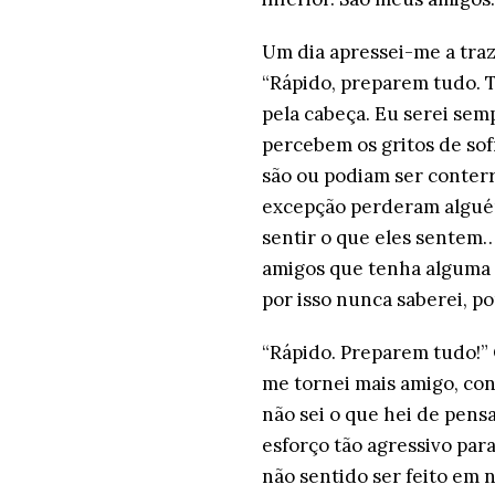
Um dia apressei-me a traz
“Rápido, preparem tudo. T
pela cabeça. Eu serei sem
percebem os gritos de sof
são ou podiam ser conterr
excepção perderam alguém
sentir o que eles sentem
amigos que tenha alguma 
por isso nunca saberei, 
“Rápido. Preparem tudo!”
me tornei mais amigo, con
não sei o que hei de pens
esforço tão agressivo para
não sentido ser feito em 