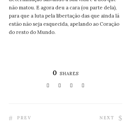
não matou. E agora deu a cara (ou parte dela),
para que a luta pela libertação das que ainda lá
estão não seja esquecida, apelando ao Coração
do resto do Mundo.
0
SHARES
PREV
NEXT