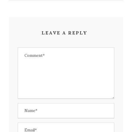
LEAVE A REPLY