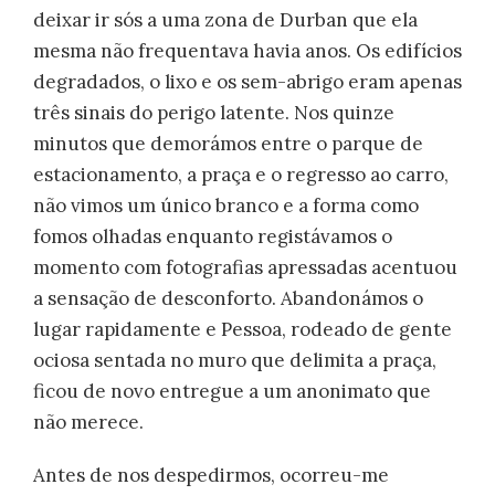
deixar ir sós a uma zona de Durban que ela
mesma não frequentava havia anos. Os edifícios
degradados, o lixo e os sem-abrigo eram apenas
três sinais do perigo latente. Nos quinze
minutos que demorámos entre o parque de
estacionamento, a praça e o regresso ao carro,
não vimos um único branco e a forma como
fomos olhadas enquanto registávamos o
momento com fotografias apressadas acentuou
a sensação de desconforto. Abandonámos o
lugar rapidamente e Pessoa, rodeado de gente
ociosa sentada no muro que delimita a praça,
ficou de novo entregue a um anonimato que
não merece.
Antes de nos despedirmos, ocorreu-me