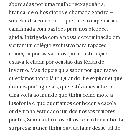
abordadas por uma mulher sexagenária,
branca, de olhos claros e chamada Sandra —
sim, Sandra como eu — que interrompeu a sua
caminhada com bastões para nos oferecer
ajuda. Intrigada com a nossa determinação em
visitar um colégio exclusivo para rapazes,
começou por avisar-nos que a instituição
estava fechada por ocasião das férias de
Inverno. Mas depois quis saber por que razão
queríamos tanto lá ir. Quando lhe expliquei que
éramos portuguesas, que estávamos a fazer
uma volta ao mundo que tinha como mote a
lusofonia e que queríamos conhecer a escola
onde tinha estudado um dos nossos maiores
poetas, Sandra abriu os olhos com o tamanho da
surpresa: nunca tinha ouvida falar desse tal de