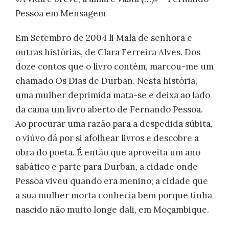
Pessoa em Mensagem
Em Setembro de 2004 li Mala de senhora e
outras histórias, de Clara Ferreira Alves. Dos
doze contos que o livro contém, marcou-me um
chamado Os Dias de Durban. Nesta história,
uma mulher deprimida mata-se e deixa ao lado
da cama um livro aberto de Fernando Pessoa.
Ao procurar uma razão para a despedida súbita,
o viúvo dá por si afolhear livros e descobre a
obra do poeta. É então que aproveita um ano
sabático e parte para Durban, a cidade onde
Pessoa viveu quando era menino; a cidade que
a sua mulher morta conhecia bem porque tinha
nascido não muito longe dali, em Moçambique.