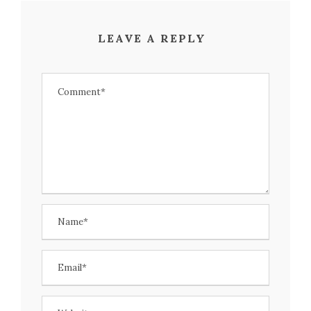
LEAVE A REPLY