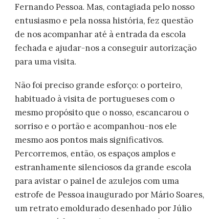
Fernando Pessoa. Mas, contagiada pelo nosso
entusiasmo e pela nossa história, fez questão
de nos acompanhar até à entrada da escola
fechada e ajudar-nos a conseguir autorização
para uma visita.
Não foi preciso grande esforço: o porteiro,
habituado à visita de portugueses com o
mesmo propósito que o nosso, escancarou o
sorriso e o portão e acompanhou-nos ele
mesmo aos pontos mais significativos.
Percorremos, então, os espaços amplos e
estranhamente silenciosos da grande escola
para avistar o painel de azulejos com uma
estrofe de Pessoa inaugurado por Mário Soares,
um retrato emoldurado desenhado por Júlio