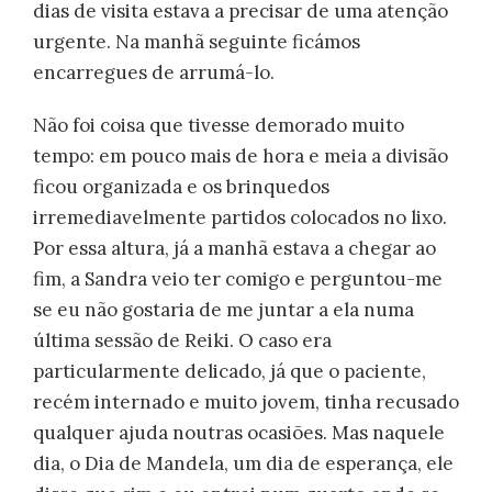
dias de visita estava a precisar de uma atenção
urgente. Na manhã seguinte ficámos
encarregues de arrumá-lo.
Não foi coisa que tivesse demorado muito
tempo: em pouco mais de hora e meia a divisão
ficou organizada e os brinquedos
irremediavelmente partidos colocados no lixo.
Por essa altura, já a manhã estava a chegar ao
fim, a Sandra veio ter comigo e perguntou-me
se eu não gostaria de me juntar a ela numa
última sessão de Reiki. O caso era
particularmente delicado, já que o paciente,
recém internado e muito jovem, tinha recusado
qualquer ajuda noutras ocasiões. Mas naquele
dia, o Dia de Mandela, um dia de esperança, ele