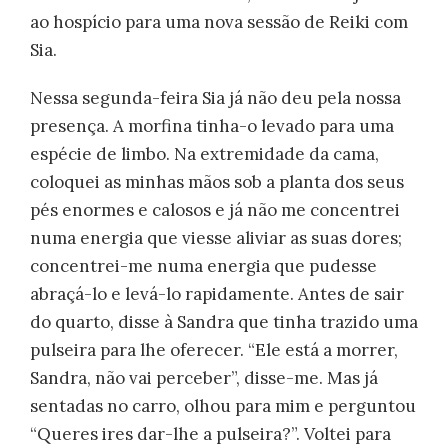
ao hospício para uma nova sessão de Reiki com
Sia.
Nessa segunda-feira Sia já não deu pela nossa
presença. A morfina tinha-o levado para uma
espécie de limbo. Na extremidade da cama,
coloquei as minhas mãos sob a planta dos seus
pés enormes e calosos e já não me concentrei
numa energia que viesse aliviar as suas dores;
concentrei-me numa energia que pudesse
abraçá-lo e levá-lo rapidamente. Antes de sair
do quarto, disse à Sandra que tinha trazido uma
pulseira para lhe oferecer. “Ele está a morrer,
Sandra, não vai perceber”, disse-me. Mas já
sentadas no carro, olhou para mim e perguntou
“Queres ires dar-lhe a pulseira?”. Voltei para