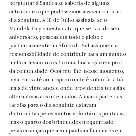
perguntar à Sandra se saberia de alguma
actividade a que pudéssemos associar-nos no
dia seguinte. A 18 de Julho assinala-se o
Mandela Day e nesta data, que seria a do seu
aniversário, pessoas em todo o globo e
particularmente na África do Sul assumem a
responsabilidade de contribuir para um mundo
melhor levando a cabo uma boa acção em prol
da comunidade. Ocorreu-lhe, nesse momento,
levar-nos até ao hospício onde é voluntária há
mais de vinte anos e onde providencia terapias
alternativas aos internados. A maior parte das
tarefas para o dia seguinte estavam
distribuídas pelos muitos voluntários pontuais,
mas o quarto dos brinquedos frequentado
pelas crianças que acompanham familiares em