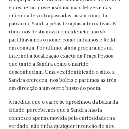
e dos netos, dos episódios mais felizes e das
dificuldades ultrapassadas, assim como da
paixão da Sandra pelas terapias alternativas. E
rimo-nos desta nova coincidência: não só
partilhávamos o nome, como tínhamos o Reiki
em comum. Por último, ainda procurámos na
internet a localização exacta da Praça Pessoa,
que tanto a Sandra como o marido
desconheciam. Uma vez identificado o sítio, a
Sandra ofereceu-nos boleia e partimos as três
em direcção a um outro busto do poeta.
À medida que o carro se aproximou da baixa da
cidade, percebemos que a Sandra não ia
connosco apenas movida pela curiosidade: na
verdade, não tinha qualquer intenção de nos