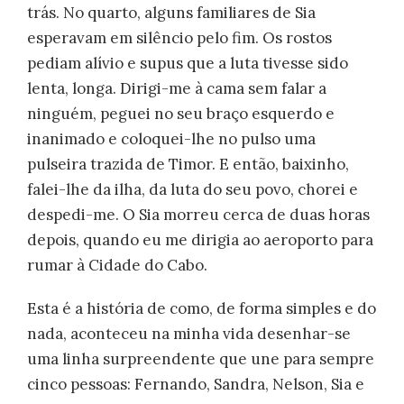
trás. No quarto, alguns familiares de Sia
esperavam em silêncio pelo fim. Os rostos
pediam alívio e supus que a luta tivesse sido
lenta, longa. Dirigi-me à cama sem falar a
ninguém, peguei no seu braço esquerdo e
inanimado e coloquei-lhe no pulso uma
pulseira trazida de Timor. E então, baixinho,
falei-lhe da ilha, da luta do seu povo, chorei e
despedi-me. O Sia morreu cerca de duas horas
depois, quando eu me dirigia ao aeroporto para
rumar à Cidade do Cabo.
Esta é a história de como, de forma simples e do
nada, aconteceu na minha vida desenhar-se
uma linha surpreendente que une para sempre
cinco pessoas: Fernando, Sandra, Nelson, Sia e